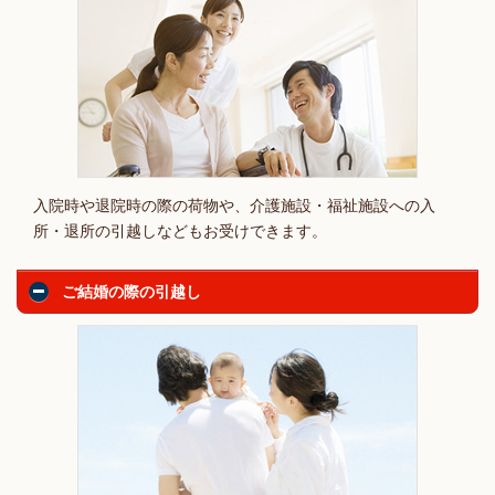
入院時や退院時の際の荷物や、介護施設・福祉施設への入
所・退所の引越しなどもお受けできます。
ご結婚の際の引越し