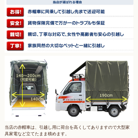
当店の赤帽車は、引越し用に荷台を高くしてありますので大型家
具家電など立てたまま積めます。