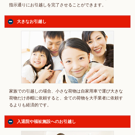
指示通りにお引越しを完了させることができます。
大きなお引越し
家族での引越しの場合、小さな荷物は自家用車で運び大きな
荷物だけ赤帽に依頼すると、全ての荷物を大手業者に依頼す
るよりも経済的です。
入退院や福祉施設へのお引越し