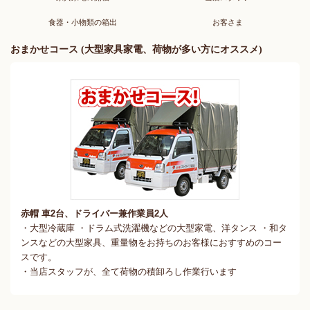
食器・小物類の箱出
お客さま
おまかせコース (大型家具家電、荷物が多い方にオススメ)
赤帽 車2台、ドライバー兼作業員2人
・大型冷蔵庫 ・ドラム式洗濯機などの大型家電、洋タンス ・和タ
ンスなどの大型家具、重量物をお持ちのお客様におすすめのコー
スです。
・当店スタッフが、全て荷物の積卸ろし作業行います