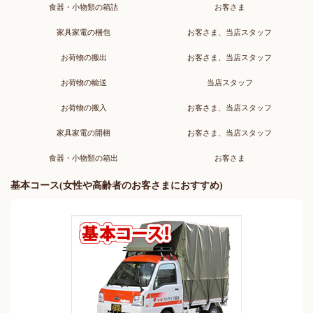
食器・小物類の箱詰
お客さま
家具家電の梱包
お客さま、当店スタッフ
お荷物の搬出
お客さま、当店スタッフ
お荷物の輸送
当店スタッフ
お荷物の搬入
お客さま、当店スタッフ
家具家電の開梱
お客さま、当店スタッフ
食器・小物類の箱出
お客さま
基本コース(女性や高齢者のお客さまにおすすめ)