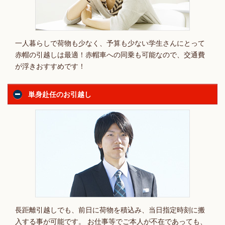
一人暮らしで荷物も少なく、予算も少ない学生さんにとって
赤帽の引越しは最適！赤帽車への同乗も可能なので、交通費
が浮きおすすめです！
単身赴任のお引越し
長距離引越しでも、前日に荷物を積込み、当日指定時刻に搬
入する事が可能です。 お仕事等でご本人が不在であっても、