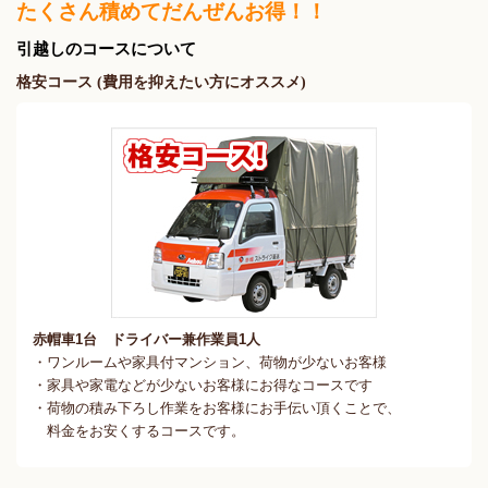
たくさん積めてだんぜんお得！！
引越しのコースについて
格安コース (費用を抑えたい方にオススメ)
赤帽車1台 ドライバー兼作業員1人
・ワンルームや家具付マンション、荷物が少ないお客様
・家具や家電などが少ないお客様にお得なコースです
・荷物の積み下ろし作業をお客様にお手伝い頂くことで、
料金をお安くするコースです。