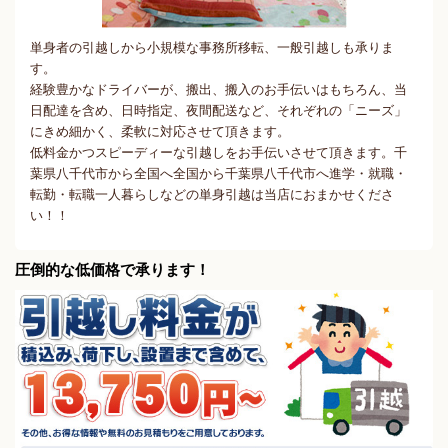
単身者の引越しから小規模な事務所移転、一般引越しも承りま
す。
経験豊かなドライバーが、搬出、搬入のお手伝いはもちろん、当
日配達を含め、日時指定、夜間配送など、それぞれの「ニーズ」
にきめ細かく、柔軟に対応させて頂きます。
低料金かつスピーディーな引越しをお手伝いさせて頂きます。千
葉県八千代市から全国へ全国から千葉県八千代市へ進学・就職・
転勤・転職一人暮らしなどの単身引越は当店におまかせくださ
い！！
圧倒的な低価格で承ります！